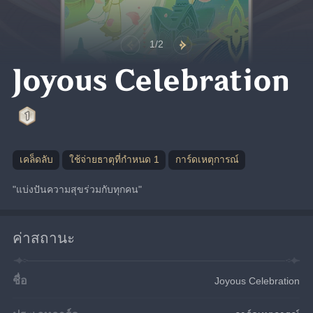
1/2
Joyous Celebration
เคล็ดลับ
ใช้จ่ายธาตุที่กำหนด 1
การ์ดเหตุการณ์
"แบ่งปันความสุขร่วมกับทุกคน"
ค่าสถานะ
ชื่อ
Joyous Celebration