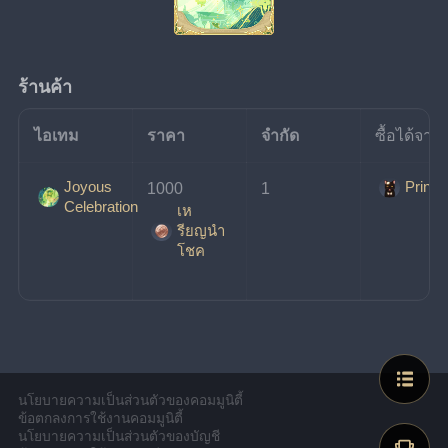
ร้านค้า
ไอเทม
ราคา
จำกัด
ซื้อได้จาก
Joyous
Prince
1000
1
Celebration
เห
รียญนํา
โชค
นโยบายความเป็นส่วนตัวของคอมมูนิตี้
ข้อตกลงการใช้งานคอมมูนิตี้
นโยบายความเป็นส่วนตัวของบัญชี