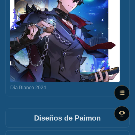
Día Blanco 2024
Diseños de Paimon