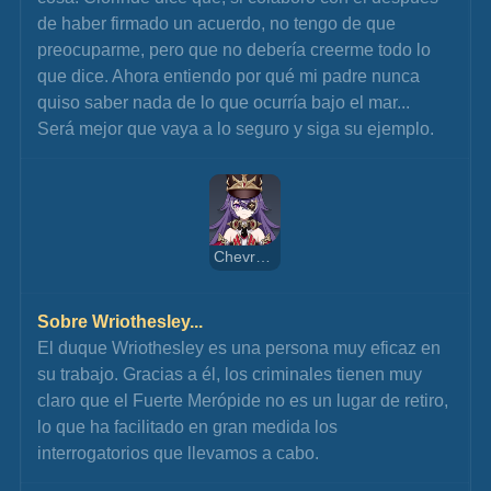
de haber firmado un acuerdo, no tengo de que 
preocuparme, pero que no debería creerme todo lo 
que dice. Ahora entiendo por qué mi padre nunca 
quiso saber nada de lo que ocurría bajo el mar... 
Será mejor que vaya a lo seguro y siga su ejemplo.
Chevreuse
Sobre Wriothesley...
El duque Wriothesley es una persona muy eficaz en 
su trabajo. Gracias a él, los criminales tienen muy 
claro que el Fuerte Merópide no es un lugar de retiro, 
lo que ha facilitado en gran medida los 
interrogatorios que llevamos a cabo.