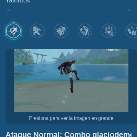
Talentos
Presiona para ver la imagen en grande
Ataque Normal: Combo glaciodemol