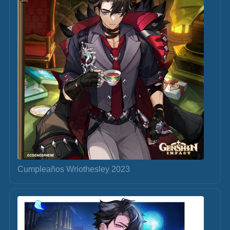
Cumpleaños Wriothesley 2023