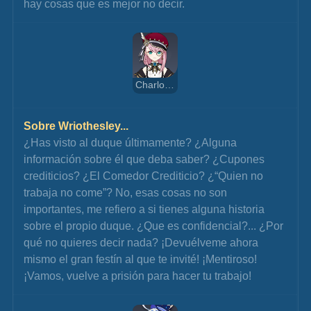
hay cosas que es mejor no decir.
Charlotte
Sobre Wriothesley...
¿Has visto al duque últimamente? ¿Alguna 
información sobre él que deba saber? ¿Cupones 
crediticios? ¿El Comedor Crediticio? ¿“Quien no 
trabaja no come”? No, esas cosas no son 
importantes, me refiero a si tienes alguna historia 
sobre el propio duque. ¿Que es confidencial?... ¿Por 
qué no quieres decir nada? ¡Devuélveme ahora 
mismo el gran festín al que te invité! ¡Mentiroso! 
¡Vamos, vuelve a prisión para hacer tu trabajo!