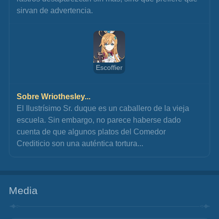
sirvan de advertencia.
Escoffier
Sobre Wriothesley...
El Ilustrísimo Sr. duque es un caballero de la vieja 
escuela. Sin embargo, no parece haberse dado 
cuenta de que algunos platos del Comedor 
Crediticio son una auténtica tortura...
Media