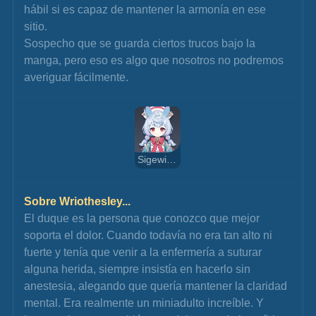
hábil si es capaz de mantener la armonía en ese 
sitio.
Sospecho que se guarda ciertos trucos bajo la 
manga, pero eso es algo que nosotros no podremos 
averiguar fácilmente.
Sigewinne
Sobre Wriothesley...
El duque es la persona que conozco que mejor 
soporta el dolor. Cuando todavía no era tan alto ni 
fuerte y tenía que venir a la enfermería a suturar 
alguna herida, siempre insistía en hacerlo sin 
anestesia, alegando que quería mantener la claridad 
mental. Era realmente un miniadulto increíble. Y 