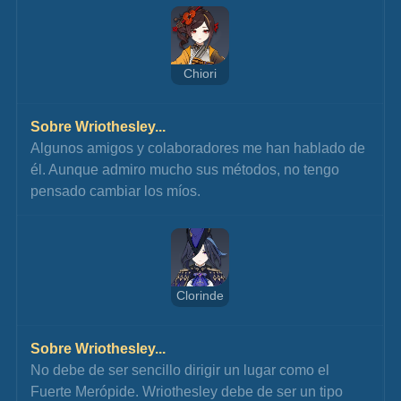
Chiori
Sobre Wriothesley...
Algunos amigos y colaboradores me han hablado de 
él. Aunque admiro mucho sus métodos, no tengo 
pensado cambiar los míos.
Clorinde
Sobre Wriothesley...
No debe de ser sencillo dirigir un lugar como el 
Fuerte Merópide. Wriothesley debe de ser un tipo 