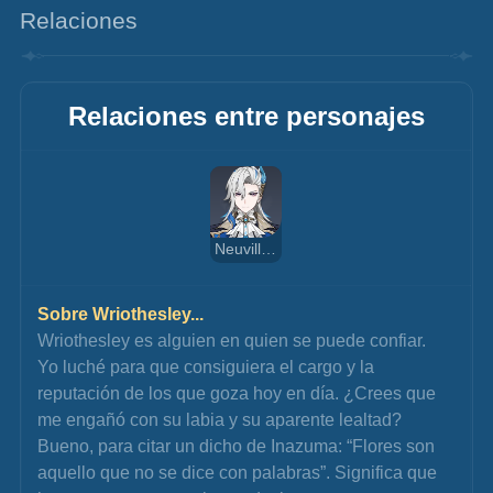
Relaciones
Relaciones entre personajes
Neuvillette
Sobre Wriothesley...
Wriothesley es alguien en quien se puede confiar. 
Yo luché para que consiguiera el cargo y la 
reputación de los que goza hoy en día. ¿Crees que 
me engañó con su labia y su aparente lealtad? 
Bueno, para citar un dicho de Inazuma: “Flores son 
aquello que no se dice con palabras”. Significa que 