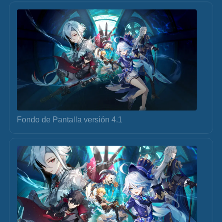
Fondo de Pantalla versión 4.1