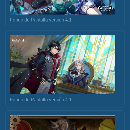
Fondo de Pantalla versión 4.1
Fondo de Pantalla versión 4.1