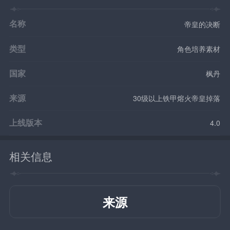
名称
帝皇的决断
类型
角色培养素材
国家
枫丹
来源
30级以上铁甲熔火帝皇掉落
上线版本
4.0
相关信息
来源