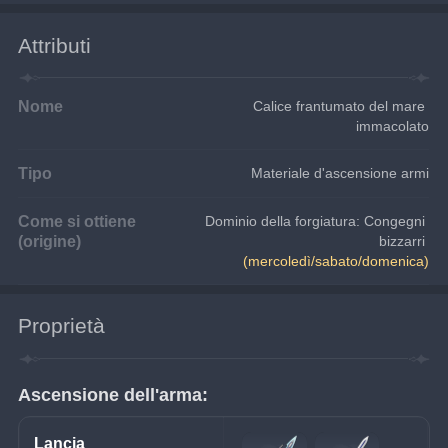
Attributi
Nome
Calice frantumato del mare 
immacolato
Tipo
Materiale d'ascensione armi
Come si ottiene
Dominio della forgiatura: Congegni 
(origine)
bizzarri
(mercoledì/sabato/domenica)
Proprietà
Ascensione dell'arma:
Lancia