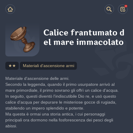
Calice frantumato d
el mare immacolato
★★
Materiali d'ascensione armi
Materiale d'ascensione delle armi.
Secondo la leggenda, quando il primo usurpatore arrivò al 
mare primordiale, il primo sovrano gli offrì un calice d'acqua.
In seguito, questi diventò l'indiscutibile Dio re, e usò questo 
calice d'acqua per depurare le misteriose gocce di rugiada, 
stabilendo un impero splendido e potente.
Ma questa è ormai una storia antica, i cui personaggi 
principali ora dormono nella fosforescenza dei pesci degli 
abissi.