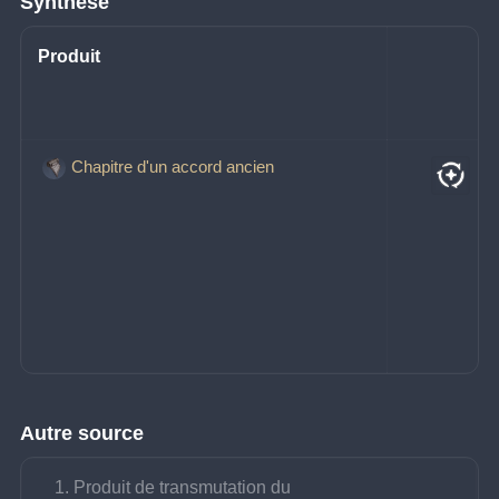
Synthèse
Produit
Chapitre d'un accord ancien
Autre source
Produit de transmutation du 