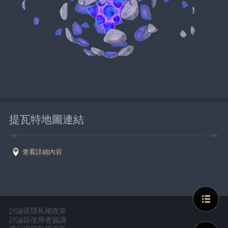
提瓦特地圖連結
查看詳細內容
討論區隱私權政策
討論區使用者協議