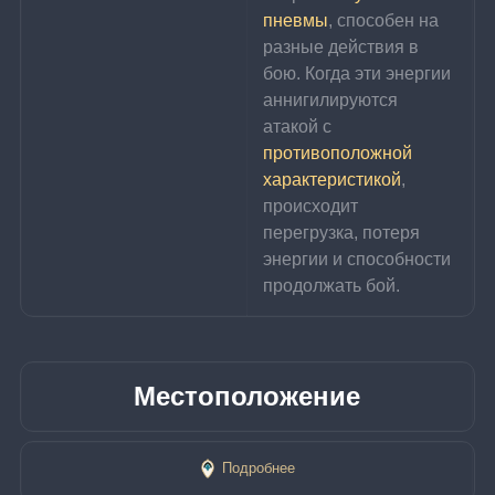
пневмы
, способен на 
разные действия в 
бою. Когда эти энергии 
аннигилируются 
атакой с 
противоположной 
характеристикой
, 
происходит 
перегрузка, потеря 
энергии и способности 
продолжать бой.
Местоположение
Подробнее