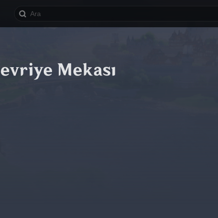
Devriye Mekası