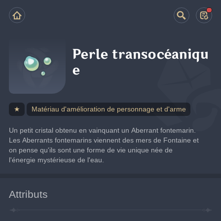
Perle transocéaniqu
e
★
Matériau d'amélioration de personnage et d'arme
Un petit cristal obtenu en vainquant un Aberrant fontemarin.
Les Aberrants fontemarins viennent des mers de Fontaine et 
on pense qu'ils sont une forme de vie unique née de 
l'énergie mystérieuse de l'eau.
Attributs