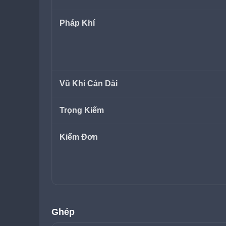
Pháp Khí
Vũ Khí Cán Dài
Trọng Kiếm
Kiếm Đơn
Ghép