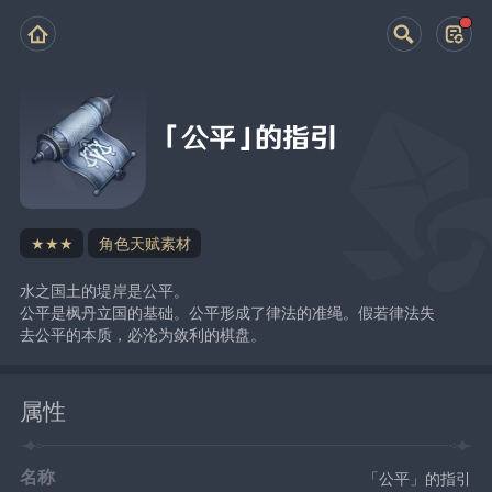
「公平」的指引
★★★
角色天赋素材
水之国土的堤岸是公平。
公平是枫丹立国的基础。公平形成了律法的准绳。假若律法失
去公平的本质，必沦为敛利的棋盘。
属性
名称
「公平」的指引