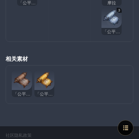
「公平」的哲学
摩拉
3
「公平」的指引
相关素材
「公平」的教导
「公平」的哲学
社区隐私政策