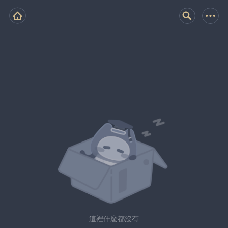
這裡什麼都沒有