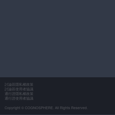
討論區隱私權政策
討論區使用者協議
通行證隱私權政策
通行證使用者協議
Copyright © COGNOSPHERE. All Rights Reserved.