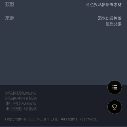
類型
角色與武器培養素材
來源
濁水幻靈掉落
星塵兌換
討論區隱私權政策
討論區使用者協議
通行證隱私權政策
通行證使用者協議
Copyright © COGNOSPHERE. All Rights Reserved.