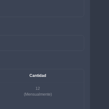
Cantidad
12
(Mensualmente)