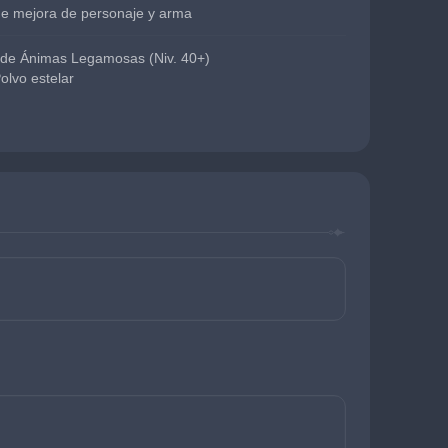
de mejora de personaje y arma
 de Ánimas Legamosas (Niv. 40+)
olvo estelar