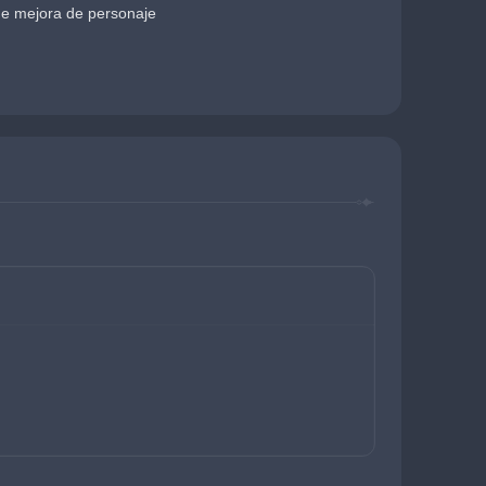
de mejora de personaje