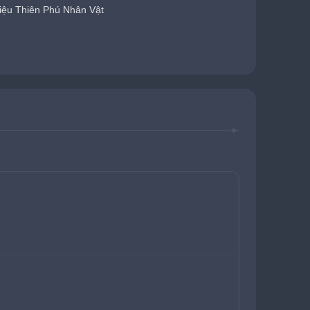
iệu Thiên Phú Nhân Vật