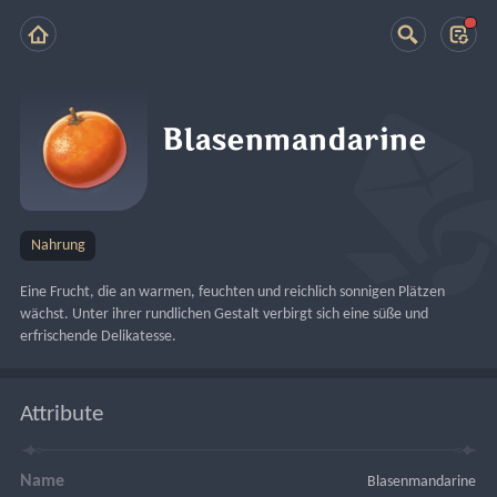
Blasenmandarine
Nahrung
Eine Frucht, die an warmen, feuchten und reichlich sonnigen Plätzen 
wächst. Unter ihrer rundlichen Gestalt verbirgt sich eine süße und 
erfrischende Delikatesse.
Attribute
Name
Blasenmandarine