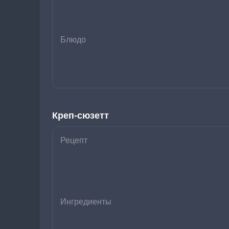
Блюдо
Креп-сюзетт
Рецепт
Ингредиенты