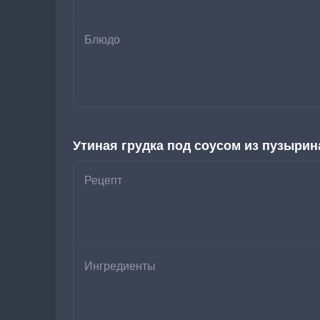
Блюдо
Утиная грудка под соусом из пузырин
Рецепт
Ингредиенты