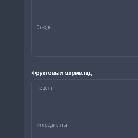
Блюдо
Фруктовый мармелад
Рецепт
Ингредиенты