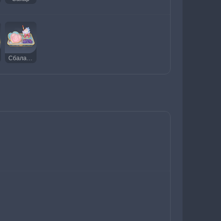
Сбалансированное питание