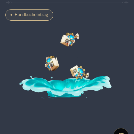
Handbucheintrag