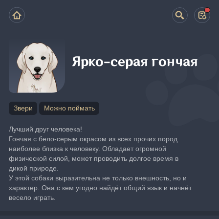
Ярко-серая гончая
Звери
Можно поймать
Лучший друг человека!
Гончая с бело-серым окрасом из всех прочих пород 
наиболее близка к человеку. Обладает огромной 
физической силой, может проводить долгое время в 
дикой природе.
У этой собаки выразительна не только внешность, но и 
характер. Она с кем угодно найдёт общий язык и начнёт 
весело играть.