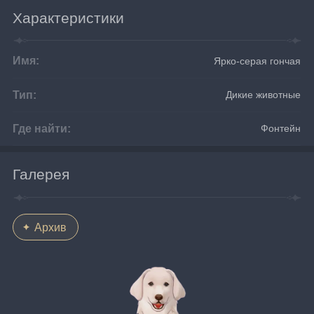
Характеристики
Имя:
Ярко-серая гончая
Тип:
Дикие животные
Где найти:
Фонтейн
Галерея
Архив