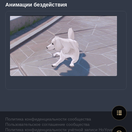
Анимации бездействия
Политика конфиденциальности сообщества
Пользовательское соглашение сообщества
Политика конфиденциальности учётной записи HoYoverse