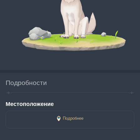
Подробности
Местоположение
Подробнее