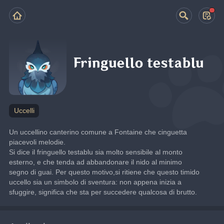
Fringuello testablu
Uccelli
Un uccellino canterino comune a Fontaine che cinguetta 
piacevoli melodie.
Si dice il fringuello testablu sia molto sensibile al monto 
esterno, e che tenda ad abbandonare il nido al minimo 
segno di guai. Per questo motivo,si ritiene che questo timido 
uccello sia un simbolo di sventura: non appena inizia a 
sfuggire, significa che sta per succedere qualcosa di brutto.