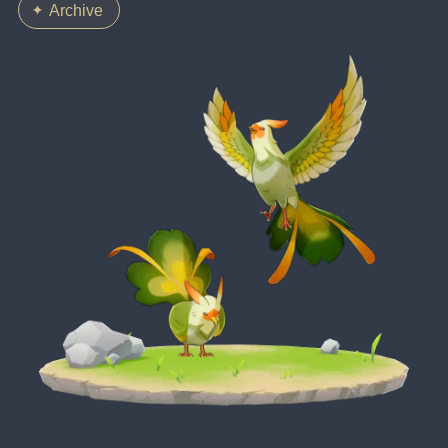
Archive