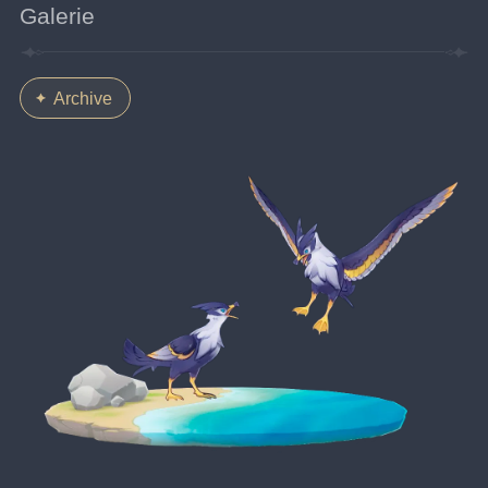
Galerie
Archive