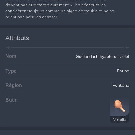
doivent pas étre traités durement », les pécheurs les 
considèrent toujours comme un signe de trouble et ne se 
prient pas pour les chasser.
Attributs
Nom
Goéland ichthyaète or-violet
Type
Faune
Région
Fontaine
Butin
Volaille