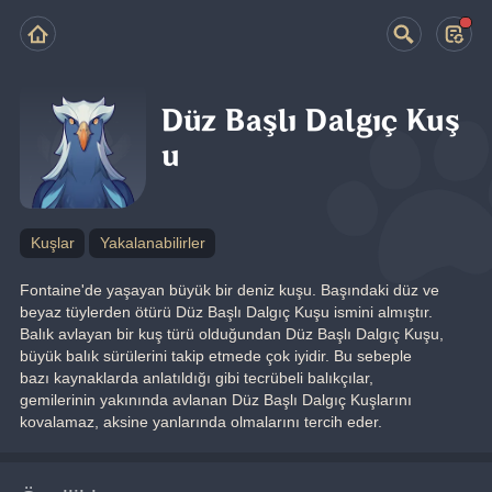
Düz Başlı Dalgıç Kuş
u
Kuşlar
Yakalanabilirler
Fontaine'de yaşayan büyük bir deniz kuşu. Başındaki düz ve 
beyaz tüylerden ötürü Düz Başlı Dalgıç Kuşu ismini almıştır.
Balık avlayan bir kuş türü olduğundan Düz Başlı Dalgıç Kuşu, 
büyük balık sürülerini takip etmede çok iyidir. Bu sebeple 
bazı kaynaklarda anlatıldığı gibi tecrübeli balıkçılar, 
gemilerinin yakınında avlanan Düz Başlı Dalgıç Kuşlarını 
kovalamaz, aksine yanlarında olmalarını tercih eder.