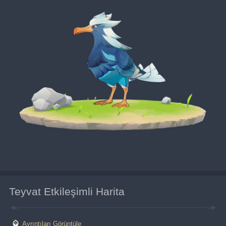
Teyvat Etkileşimli Harita
Ayrıntıları Görüntüle