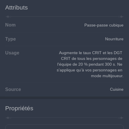
Attributs
Nom
Passe-passe cubique
Type
Nourriture
Usage
Augmente le taux CRIT et les DGT 
CRIT de tous les personnages de 
l'équipe de 20 % pendant 300 s. Ne 
s'applique qu'à vos personnages en 
mode multijoueur.
Source
Cuisine
Propriétés