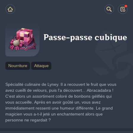
Passe-passe cubique
Nourriture
Attaque
Spécialité culinaire de Lyney. Il a recouvert le fruit que vous 
avez cueilli de velours, puis l'a découvert... Abracadabra ! 
C'est alors un assortiment coloré de bonbons gélifiés qui 
vous accueille. Après en avoir goûté un, vous avez 
immédiatement ressenti une humeur différente. Le grand 
magicien vous a-t-il jeté un enchantement alors que 
personne ne regardait ?