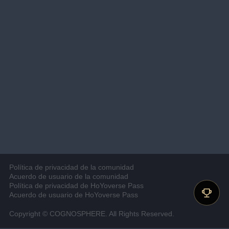
Política de privacidad de la comunidad
Acuerdo de usuario de la comunidad
Política de privacidad de HoYoverse Pass
Acuerdo de usuario de HoYoverse Pass
Copyright © COGNOSPHERE. All Rights Reserved.