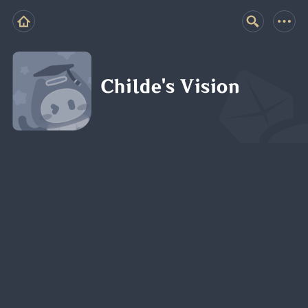
Childe's Vision