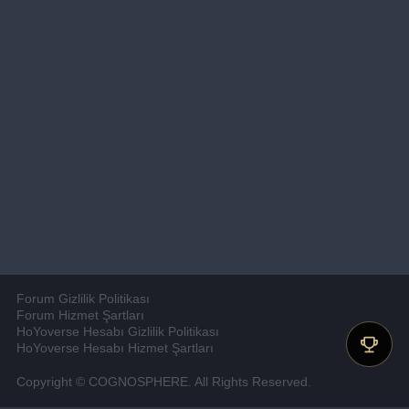
Forum Gizlilik Politikası
Forum Hizmet Şartları
HoYoverse Hesabı Gizlilik Politikası
HoYoverse Hesabı Hizmet Şartları
Copyright © COGNOSPHERE. All Rights Reserved.