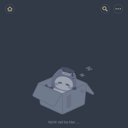
Nicht viel los hier ...