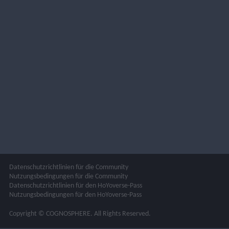
Datenschutzrichtlinien für die Community
Nutzungsbedingungen für die Community
Datenschutzrichtlinien für den HoYoverse-Pass
Nutzungsbedingungen für den HoYoverse-Pass
Copyright © COGNOSPHERE. All Rights Reserved.