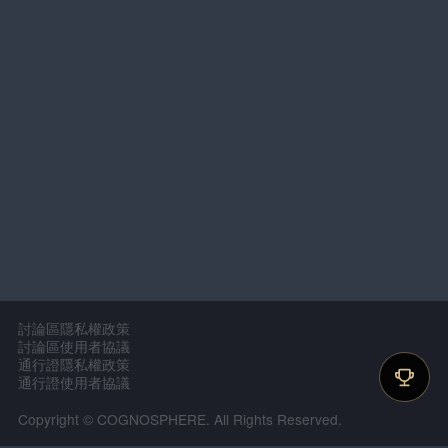
討論區隱私權政策
討論區使用者協議
通行證隱私權政策
通行證使用者協議
Copyright © COGNOSPHERE. All Rights Reserved.