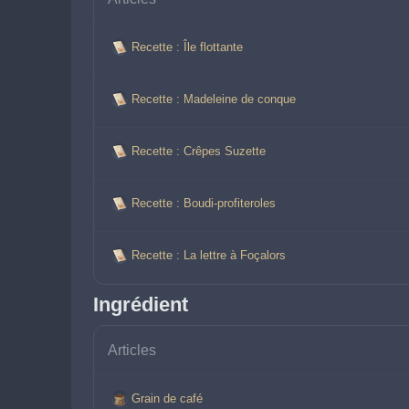
Recette : Île flottante
Recette : Madeleine de conque
Recette : Crêpes Suzette
Recette : Boudi-profiteroles
Recette : La lettre à Foçalors
Ingrédient
Articles
Grain de café