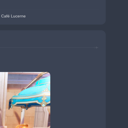
u Café Lucerne