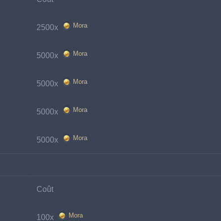
Mora
2500x 
Mora
5000x 
Mora
5000x 
Mora
5000x 
Mora
5000x 
Coût
Mora
100x 