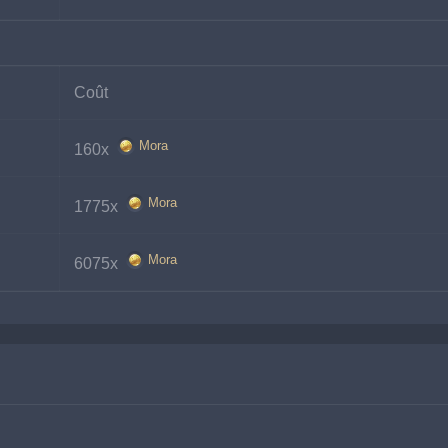
Coût
Mora
160x 
Mora
1775x 
Mora
6075x 