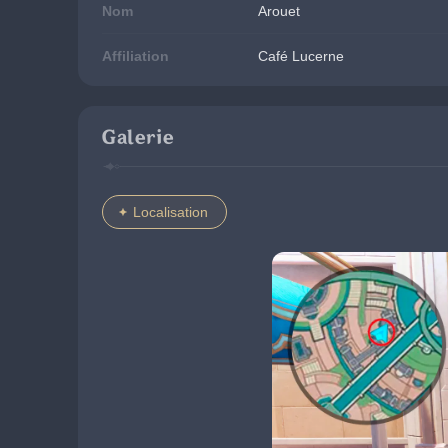
Nom
Arouet
Affiliation
Café Lucerne
Galerie
Localisation