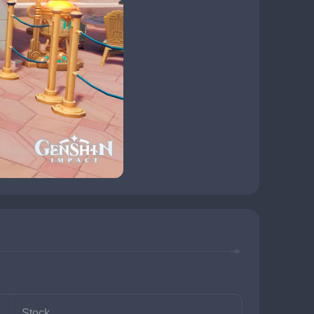
Stock