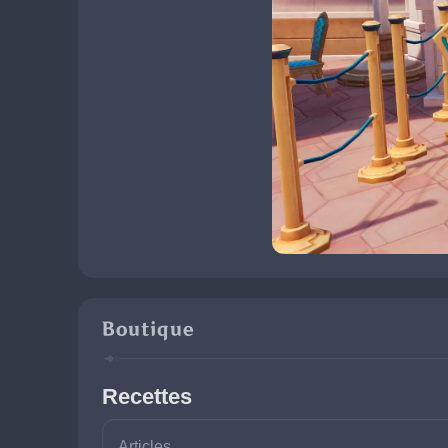
Boutique
Recettes
Articles