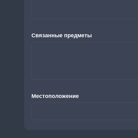
Связанные предметы
Местоположение