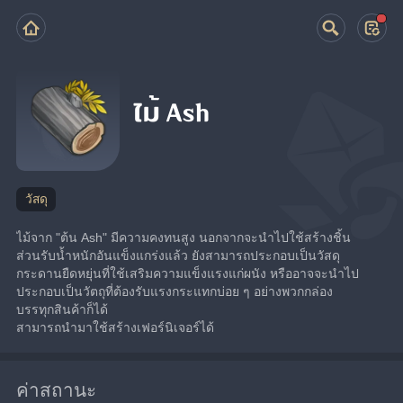
ไม้ Ash
วัสดุ
ไม้จาก "ต้น Ash" มีความคงทนสูง นอกจากจะนำไปใช้สร้างชิ้น
ส่วนรับน้ำหนักอันแข็งแกร่งแล้ว ยังสามารถประกอบเป็นวัสดุ
กระดานยืดหยุ่นที่ใช้เสริมความแข็งแรงแก่ผนัง หรืออาจจะนำไป
ประกอบเป็นวัตถุที่ต้องรับแรงกระแทกบ่อย ๆ อย่างพวกกล่อง
บรรทุกสินค้าก็ได้
สามารถนำมาใช้สร้างเฟอร์นิเจอร์ได้
ค่าสถานะ