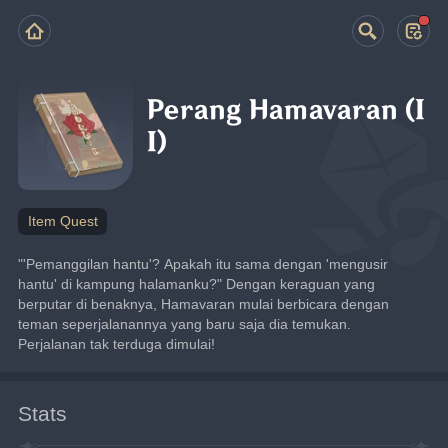
Perang Hamavaran (I
I)
Item Quest
"'Pemanggilan hantu'? Apakah itu sama dengan 'mengusir 
hantu' di kampung halamanku?" Dengan keraguan yang 
berputar di benaknya, Hamavaran mulai berbicara dengan 
teman seperjalanannya yang baru saja dia temukan. 
Perjalanan tak terduga dimulai!
Stats