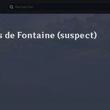
s de Fontaine (suspect)