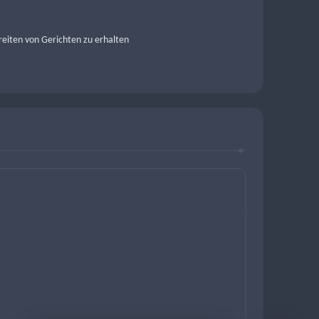
eiten von Gerichten zu erhalten