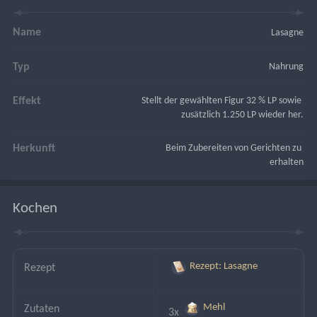
Name
Lasagne
Typ
Nahrung
Effekt
Stellt der gewählten Figur 32 % LP sowie 
zusätzlich 1.250 LP wieder her.
Herkunft
Beim Zubereiten von Gerichten zu 
erhalten
Kochen
Rezept: Lasagne
Rezept
Mehl
Zutaten
3x 