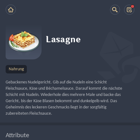
Lasagne
Nahrung
Gebackenes Nudelgericht. Gib auf die Nudeln eine Schicht 
Fleischsauce, Käse und Béchamelsauce. Darauf kommt die nächste 
Schicht mit Nudeln. Wiederhole dies mehrere Male und backe das 
Gericht, bis der Käse Blasen bekommt und dunkelgelb wird. Das 
Geheimnis des leckeren Geschmacks liegt in der sorgfältig 
zubereiteten Fleischsauce.
Attribute