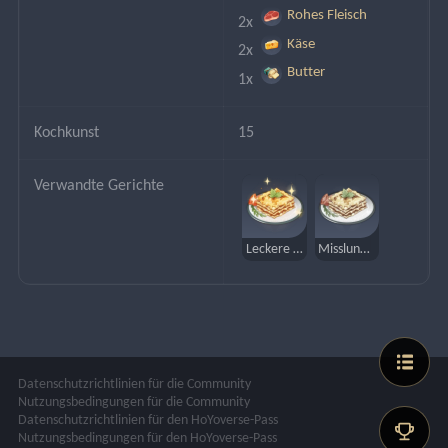
Rohes Fleisch
2x 
Käse
2x 
Butter
1x 
Kochkunst
15
Verwandte Gerichte
Leckere Lasagne
Misslungene Lasagne
Datenschutzrichtlinien für die Community
Nutzungsbedingungen für die Community
Datenschutzrichtlinien für den HoYoverse-Pass
Nutzungsbedingungen für den HoYoverse-Pass