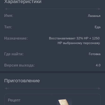
Характеристики
Имя:
Лазанья
Тип:
Еда
Назначение:
Восстанавливает 32% HP + 1250 
HP выбранному персонажу.
Где найти:
Готовка
Версия выхода:
4.0
Приготовление
Рецепт