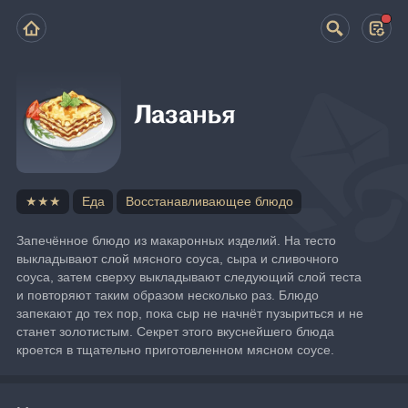
Лазанья
★★★
Еда
Восстанавливающее блюдо
Запечённое блюдо из макаронных изделий. На тесто 
выкладывают слой мясного соуса, сыра и сливочного 
соуса, затем сверху выкладывают следующий слой теста 
и повторяют таким образом несколько раз. Блюдо 
запекают до тех пор, пока сыр не начнёт пузыриться и не 
станет золотистым. Секрет этого вкуснейшего блюда 
кроется в тщательно приготовленном мясном соусе.