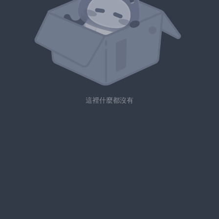
這裡什麼都沒有