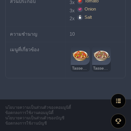
Tomato
ส่วนประกอบ
3x 
Onion
3x 
Salt
2x 
ความชำนาญ
10
เมนูที่เกี่ยวข้อง
Tasses Ragout
Tasses Ragout รสประหลาด
นโยบายความเป็นส่วนตัวของคอมมูนิตี้
ข้อตกลงการใช้งานคอมมูนิตี้
นโยบายความเป็นส่วนตัวของบัญชี
ข้อตกลงการใช้งานบัญชี