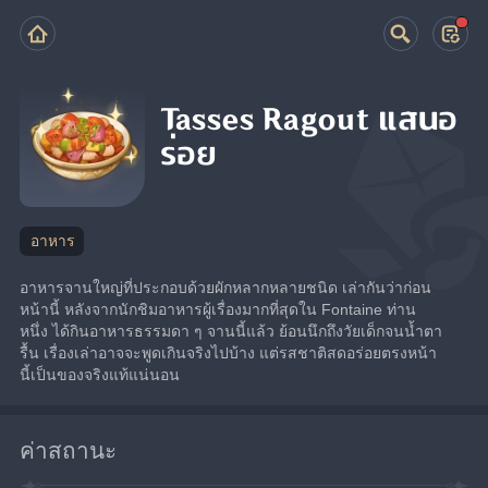
Tasses Ragout แสนอ
ร่อย
อาหาร
อาหารจานใหญ่ที่ประกอบด้วยผักหลากหลายชนิด เล่ากันว่าก่อน
หน้านี้ หลังจากนักชิมอาหารผู้เรื่องมากที่สุดใน Fontaine ท่าน
หนึ่ง ได้กินอาหารธรรมดา ๆ จานนี้แล้ว ย้อนนึกถึงวัยเด็กจนน้ำตา
รื้น เรื่องเล่าอาจจะพูดเกินจริงไปบ้าง แต่รสชาติสดอร่อยตรงหน้า
นี้เป็นของจริงแท้แน่นอน
ค่าสถานะ