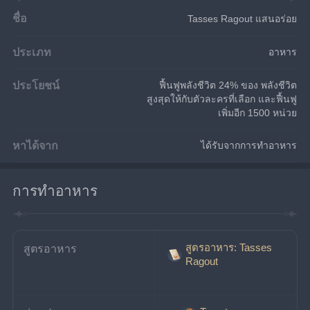
ชื่อ
Tasses Ragout แสนอร่อย
ประเภท
อาหาร
ประโยชน์
ฟื้นฟูพลังชีวิต 24% ของ พลังชีวิต
สูงสุดให้กับตัวละครที่เลือก และฟื้นฟู
เพิ่มอีก 1500 หน่วย
หาได้จาก
ได้รับจากการทำอาหาร
การทำอาหาร
สูตรอาหาร: Tasses
สูตรอาหาร
Ragout