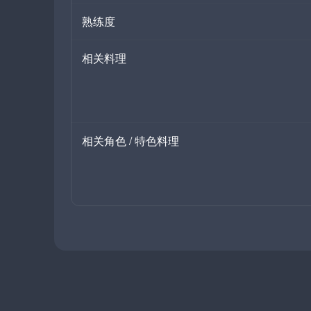
熟练度
相关料理
相关角色 / 特色料理