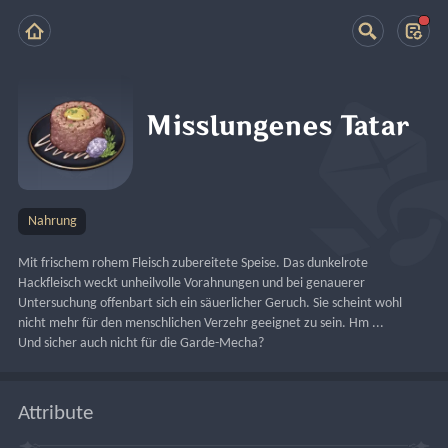
Misslungenes Tatar
Nahrung
Mit frischem rohem Fleisch zubereitete Speise. Das dunkelrote 
Hackfleisch weckt unheilvolle Vorahnungen und bei genauerer 
Untersuchung offenbart sich ein säuerlicher Geruch. Sie scheint wohl 
nicht mehr für den menschlichen Verzehr geeignet zu sein. Hm ... 
Und sicher auch nicht für die Garde-Mecha?
Attribute