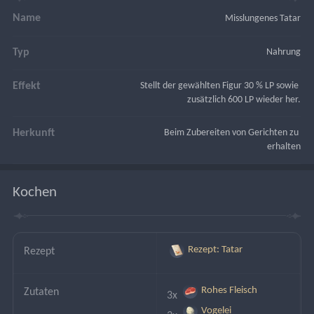
Name
Misslungenes Tatar
Typ
Nahrung
Effekt
Stellt der gewählten Figur 30 % LP sowie 
zusätzlich 600 LP wieder her.
Herkunft
Beim Zubereiten von Gerichten zu 
erhalten
Kochen
Rezept: Tatar
Rezept
Rohes Fleisch
Zutaten
3x 
Vogelei