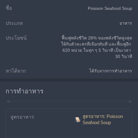
ชื่อ
Poisson Seafood Soup
ประเภท
อาหาร
ประโยชน์
ฟื้นฟูพลังชีวิต 28% ของพลังชีวิตสูงสุด
ให้กับตัวละครที่เลือกทันที และฟื้นฟูอีก 
620 หน่วย ในทุก ๆ 5 วินาที เป็นเวลา 
30 วินาที
หาได้จาก
ได้รับจากการทำอาหาร
การทำอาหาร
สูตรอาหาร: Poisson
สูตรอาหาร
Seafood Soup