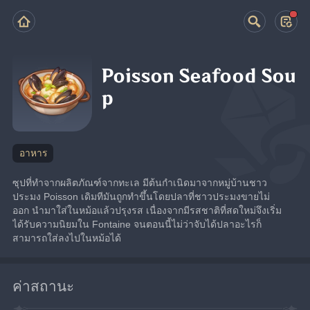
Poisson Seafood Sou
p
อาหาร
ซุปที่ทำจากผลิตภัณฑ์จากทะเล มีต้นกำเนิดมาจากหมู่บ้านชาว
ประมง Poisson เดิมทีมันถูกทำขึ้นโดยปลาที่ชาวประมงขายไม่
ออก นำมาใส่ในหม้อแล้วปรุงรส เนื่องจากมีรสชาติที่สดใหม่จึงเริ่ม
ได้รับความนิยมใน Fontaine จนตอนนี้ไม่ว่าจับได้ปลาอะไรก็
สามารถใส่ลงไปในหม้อได้
ค่าสถานะ