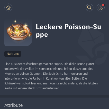
Leckere Poisson-Su
ppe
Nahrung
Eine aus Meeresfrüchten gemachte Suppe. Die dicke Brühe glänzt 
golden wie die Wellen im Sonnenschein und bringt das Aroma des 
Meeres an deinen Gaumen. Die Seefrüchte harmonieren und 
interagieren wie die Farben in Kunstwerken alter Zeiten. Die 
Schüssel war sofort leer und man konnte nicht anders, als die letzten 
Reste mit einem Stück Brot aufzutunken.
Attribute