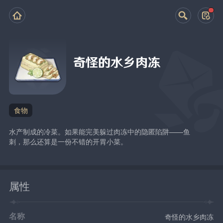
奇怪的水乡肉冻
食物
水产制成的冷菜。如果能完美躲过肉冻中的隐匿陷阱——鱼
刺，那么还算是一份不错的开胃小菜。
属性
名称
奇怪的水乡肉冻