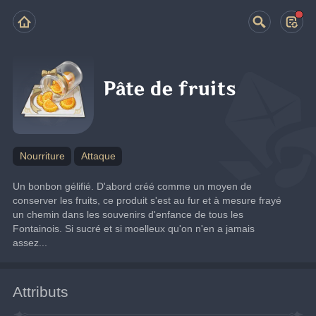
Pâte de fruits
Nourriture
Attaque
Un bonbon gélifié. D'abord créé comme un moyen de 
conserver les fruits, ce produit s'est au fur et à mesure frayé 
un chemin dans les souvenirs d'enfance de tous les 
Fontainois. Si sucré et si moelleux qu'on n'en a jamais 
assez...
Attributs