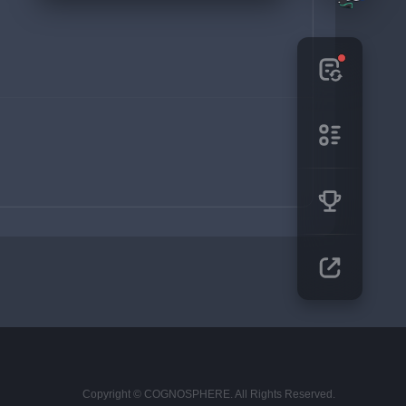
Copyright © COGNOSPHERE. All Rights Reserved.