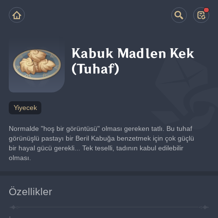
Kabuk Madlen Kek
(Tuhaf)
Yiyecek
Normalde "hoş bir görüntüsü" olması gereken tatlı. Bu tuhaf 
görünüşlü pastayı bir Beril Kabuğa benzetmek için çok güçlü 
bir hayal gücü gerekli... Tek teselli, tadının kabul edilebilir 
olması.
Özellikler