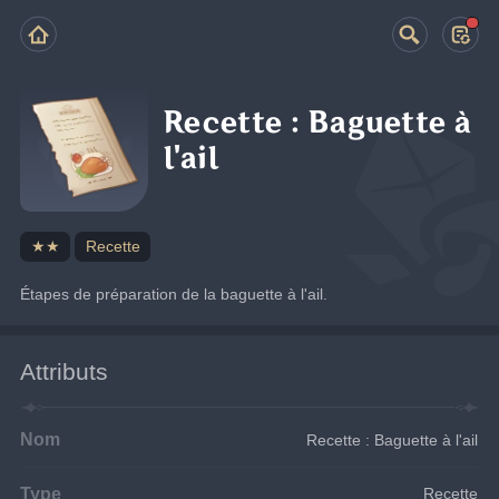
Recette : Baguette à
l'ail
★★
Recette
Étapes de préparation de la baguette à l'ail.
Attributs
Nom
Recette : Baguette à l'ail
Type
Recette