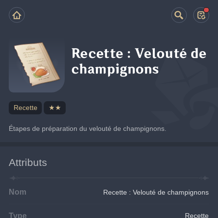
Recette : Velouté de
champignons
Recette
★★
Étapes de préparation du velouté de champignons.
Attributs
Nom
Recette : Velouté de champignons
Type
Recette