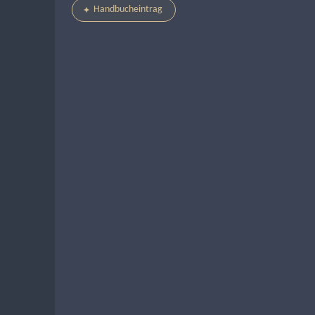
Handbucheintrag